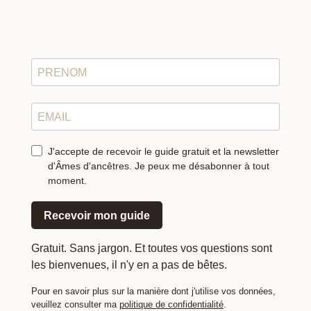
J'accepte de recevoir le guide gratuit et la newsletter
d'Âmes d'ancêtres. Je peux me désabonner à tout
moment.
Recevoir mon guide
Gratuit. Sans jargon. Et toutes vos questions sont
les bienvenues, il n'y en a pas de bêtes.
Pour en savoir plus sur la manière dont j'utilise vos données,
veuillez consulter ma
politique de confidentialité
.